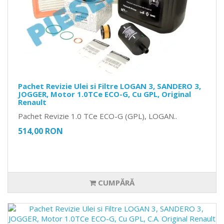
Pachet Revizie Ulei si Filtre LOGAN 3, SANDERO 3,
JOGGER, Motor 1.0TCe ECO-G, Cu GPL, Original
Renault
Pachet Revizie 1.0 TCe ECO-G (GPL), LOGAN..
514,00 RON
CUMPĂRĂ