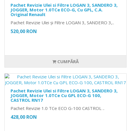
Pachet Revizie Ulei si Filtre LOGAN 3, SANDERO 3,
JOGGER, Motor 1.0TCe ECO-G, Cu GPL, C.A.
Original Renault
Pachet Revizie Ulei și Filtre LOGAN 3, SANDERO 3,..
520,00 RON
CUMPĂRĂ
Pachet Revizie Ulei si Filtre LOGAN 3, SANDERO 3,
JOGGER, Motor 1.0TCe Cu GPL ECO-G 100,
CASTROL RN17
Pachet Revizie 1.0 TCe ECO G-100 CASTROL ..
428,00 RON