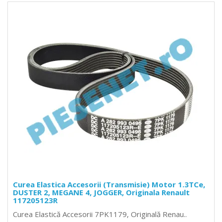
Curea Elastica Accesorii (Transmisie) Motor 1.3TCe,
DUSTER 2, MEGANE 4, JOGGER, Originala Renault
117205123R
Curea Elastică Accesorii 7PK1179, Originală Renau..