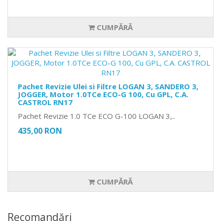
CUMPĂRĂ
Pachet Revizie Ulei si Filtre LOGAN 3, SANDERO 3,
JOGGER, Motor 1.0TCe ECO-G 100, Cu GPL, C.A.
CASTROL RN17
Pachet Revizie 1.0 TCe ECO G-100 LOGAN 3,..
435,00 RON
CUMPĂRĂ
Recomandări