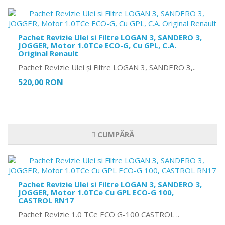
Pachet Revizie Ulei si Filtre LOGAN 3, SANDERO 3,
JOGGER, Motor 1.0TCe ECO-G, Cu GPL, C.A.
Original Renault
Pachet Revizie Ulei și Filtre LOGAN 3, SANDERO 3,..
520,00 RON
CUMPĂRĂ
Pachet Revizie Ulei si Filtre LOGAN 3, SANDERO 3,
JOGGER, Motor 1.0TCe Cu GPL ECO-G 100,
CASTROL RN17
Pachet Revizie 1.0 TCe ECO G-100 CASTROL ..