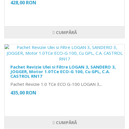
428,00 RON
CUMPĂRĂ
Pachet Revizie Ulei si Filtre LOGAN 3, SANDERO 3,
JOGGER, Motor 1.0TCe ECO-G 100, Cu GPL, C.A.
CASTROL RN17
Pachet Revizie 1.0 TCe ECO G-100 LOGAN 3,..
435,00 RON
CUMPĂRĂ