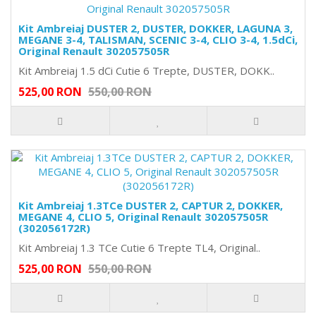
Kit Ambreiaj DUSTER 2, DUSTER, DOKKER, LAGUNA 3,
MEGANE 3-4, TALISMAN, SCENIC 3-4, CLIO 3-4, 1.5dCi,
Original Renault 302057505R
Kit Ambreiaj 1.5 dCi Cutie 6 Trepte, DUSTER, DOKK..
525,00 RON
550,00 RON
Kit Ambreiaj 1.3TCe DUSTER 2, CAPTUR 2, DOKKER,
MEGANE 4, CLIO 5, Original Renault 302057505R
(302056172R)
Kit Ambreiaj 1.3 TCe Cutie 6 Trepte TL4, Original..
525,00 RON
550,00 RON