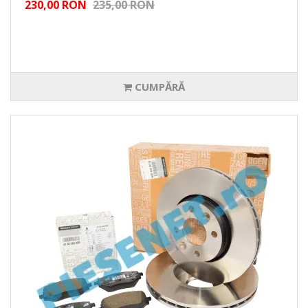
230,00 RON
235,00 RON
CUMPĂRĂ