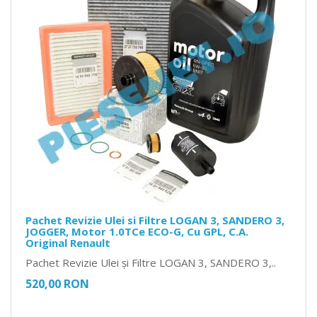
Pachet Revizie Ulei si Filtre LOGAN 3, SANDERO 3,
JOGGER, Motor 1.0TCe ECO-G, Cu GPL, C.A.
Original Renault
Pachet Revizie Ulei și Filtre LOGAN 3, SANDERO 3,..
520,00 RON