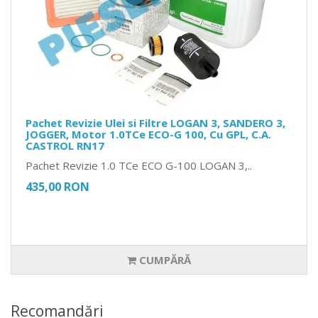
Pachet Revizie Ulei si Filtre LOGAN 3, SANDERO 3,
JOGGER, Motor 1.0TCe ECO-G 100, Cu GPL, C.A.
CASTROL RN17
Pachet Revizie 1.0 TCe ECO G-100 LOGAN 3,..
435,00 RON
CUMPĂRĂ
Recomandări