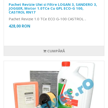
Pachet Revizie Ulei si Filtre LOGAN 3, SANDERO 3,
JOGGER, Motor 1.0TCe Cu GPL ECO-G 100,
CASTROL RN17
Pachet Revizie 1.0 TCe ECO G-100 CASTROL ..
428,00 RON
CUMPĂRĂ