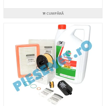
CUMPĂRĂ