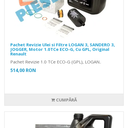
Pachet Revizie Ulei si Filtre LOGAN 3, SANDERO 3,
JOGGER, Motor 1.0TCe ECO-G, Cu GPL, Original
Renault
Pachet Revizie 1.0 TCe ECO-G (GPL), LOGAN..
514,00 RON
CUMPĂRĂ