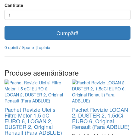
Cantitate
Cumpără
0 opinii
/
Spune-ţi opinia
Produse asemănătoare
Pachet Revizie Ulei si
Pachet Revizie LOGAN
Filtre Motor 1.5 dCi
2, DUSTER 2, 1.5dCi
EURO 6, LOGAN 2,
EURO 6, Original
DUSTER 2, Original
Renault (Fara ADBLUE)
Renault (Fara ADBLUE)