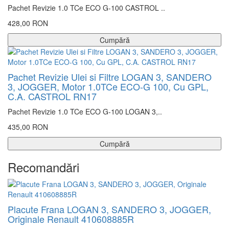
Pachet Revizie 1.0 TCe ECO G-100 CASTROL ..
428,00 RON
Cumpără
Pachet Revizie Ulei si Filtre LOGAN 3, SANDERO
3, JOGGER, Motor 1.0TCe ECO-G 100, Cu GPL,
C.A. CASTROL RN17
Pachet Revizie 1.0 TCe ECO G-100 LOGAN 3,..
435,00 RON
Cumpără
Recomandări
Placute Frana LOGAN 3, SANDERO 3, JOGGER,
Originale Renault 410608885R