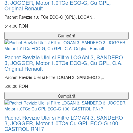
3, JOGGER, Motor 1.0TCe ECO-G, Cu GPL,
Original Renault
Pachet Revizie 1.0 TCe ECO-G (GPL), LOGAN..
514,00 RON
Cumpără
Pachet Revizie Ulei si Filtre LOGAN 3, SANDERO
3, JOGGER, Motor 1.0TCe ECO-G, Cu GPL, C.A.
Original Renault
Pachet Revizie Ulei și Filtre LOGAN 3, SANDERO 3,..
520,00 RON
Cumpără
Pachet Revizie Ulei si Filtre LOGAN 3, SANDERO
3, JOGGER, Motor 1.0TCe Cu GPL ECO-G 100,
CASTROL RN17