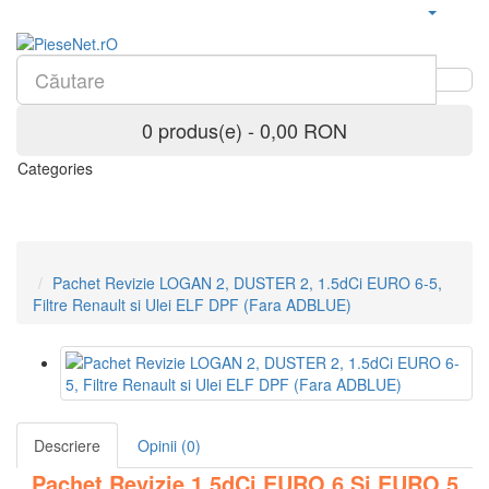
0 produs(e) - 0,00 RON
Categories
Pachet Revizie LOGAN 2, DUSTER 2, 1.5dCi EURO 6-5,
Filtre Renault si Ulei ELF DPF (Fara ADBLUE)
Descriere
Opinii (0)
Pachet Revizie 1.5dCi EURO 6 Si EURO 5