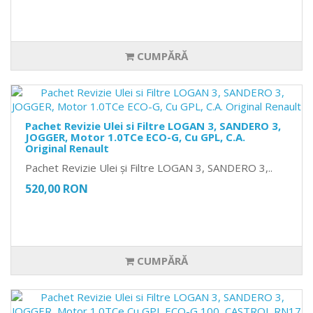
CUMPĂRĂ
Pachet Revizie Ulei si Filtre LOGAN 3, SANDERO 3,
JOGGER, Motor 1.0TCe ECO-G, Cu GPL, C.A.
Original Renault
Pachet Revizie Ulei și Filtre LOGAN 3, SANDERO 3,..
520,00 RON
CUMPĂRĂ