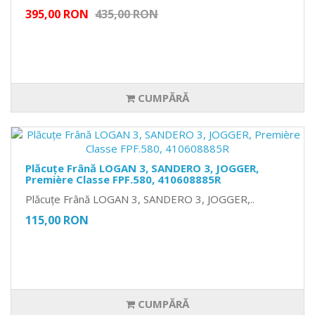
395,00 RON
435,00 RON
CUMPĂRĂ
Plăcuțe Frână LOGAN 3, SANDERO 3, JOGGER,
Première Classe FPF.580, 410608885R
Plăcuțe Frână LOGAN 3, SANDERO 3, JOGGER,..
115,00 RON
CUMPĂRĂ