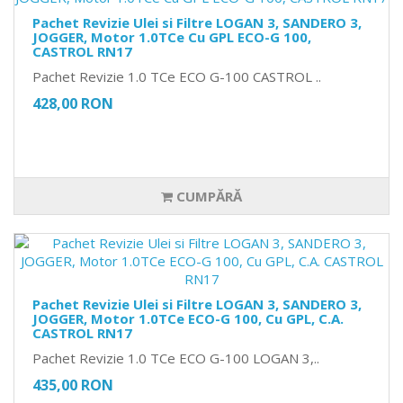
Pachet Revizie Ulei si Filtre LOGAN 3, SANDERO 3,
JOGGER, Motor 1.0TCe Cu GPL ECO-G 100,
CASTROL RN17
Pachet Revizie 1.0 TCe ECO G-100 CASTROL ..
428,00 RON
CUMPĂRĂ
Pachet Revizie Ulei si Filtre LOGAN 3, SANDERO 3,
JOGGER, Motor 1.0TCe ECO-G 100, Cu GPL, C.A.
CASTROL RN17
Pachet Revizie 1.0 TCe ECO G-100 LOGAN 3,..
435,00 RON