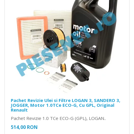
Pachet Revizie Ulei si Filtre LOGAN 3, SANDERO 3,
JOGGER, Motor 1.0TCe ECO-G, Cu GPL, Original
Renault
Pachet Revizie 1.0 TCe ECO-G (GPL), LOGAN..
514,00 RON