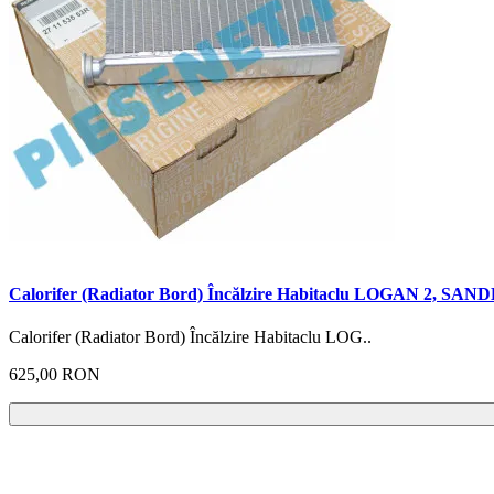
Calorifer (Radiator Bord) Încălzire Habitaclu LOGAN 2, SAND
Calorifer (Radiator Bord) Încălzire Habitaclu LOG..
625,00 RON