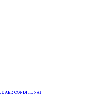
 DE AER CONDITIONAT