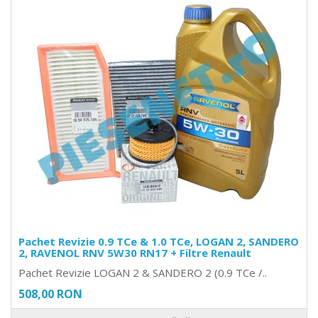
Pachet Revizie 0.9 TCe & 1.0 TCe, LOGAN 2, SANDERO
2, RAVENOL RNV 5W30 RN17 + Filtre Renault
Pachet Revizie LOGAN 2 & SANDERO 2 (0.9 TCe /..
508,00 RON