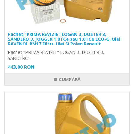
Pachet "PRIMA REVIZIE" LOGAN 3, DUSTER 3,
SANDERO 3, JOGGER 1.0TCe sau 1.0TCe ECO-G, Ulei
RAVENOL RN17 Filtru Ulei Si Polen Renault
Pachet "PRIMA REVIZIE" LOGAN 3, DUSTER 3,
SANDERO..
443,00 RON
CUMPĂRĂ