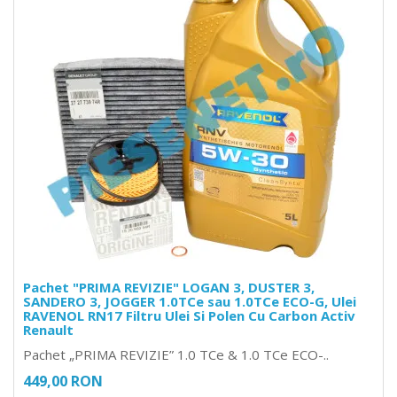
Pachet "PRIMA REVIZIE" LOGAN 3, DUSTER 3,
SANDERO 3, JOGGER 1.0TCe sau 1.0TCe ECO-G, Ulei
RAVENOL RN17 Filtru Ulei Si Polen Cu Carbon Activ
Renault
Pachet „PRIMA REVIZIE” 1.0 TCe & 1.0 TCe ECO-..
449,00 RON