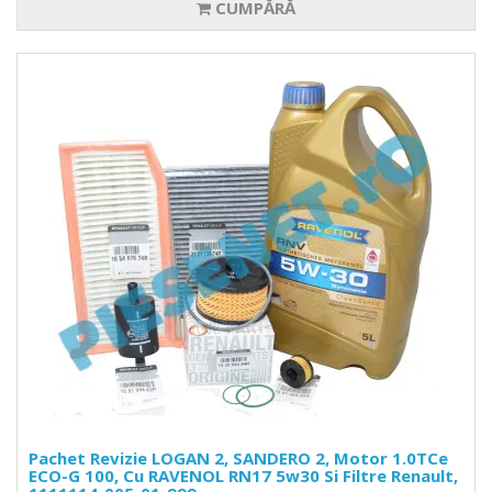
CUMPĂRĂ
Pachet Revizie LOGAN 2, SANDERO 2, Motor 1.0TCe
ECO-G 100, Cu RAVENOL RN17 5w30 Si Filtre Renault,