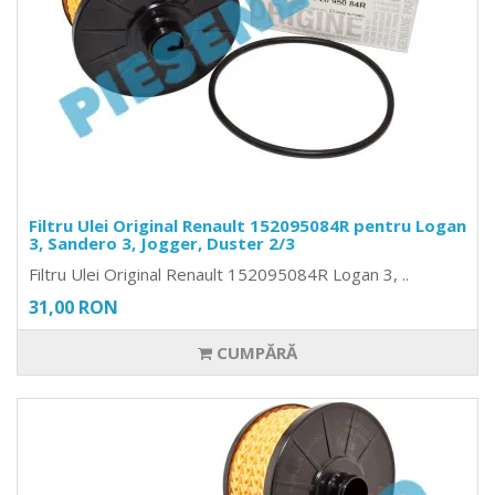
Filtru Ulei Original Renault 152095084R pentru Logan
3, Sandero 3, Jogger, Duster 2/3
Filtru Ulei Original Renault 152095084R Logan 3, ..
31,00 RON
CUMPĂRĂ