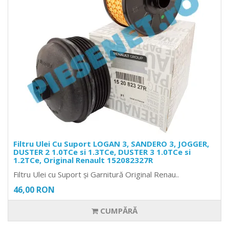
Filtru Ulei Cu Suport LOGAN 3, SANDERO 3, JOGGER,
DUSTER 2 1.0TCe si 1.3TCe, DUSTER 3 1.0TCe si
1.2TCe, Original Renault 152082327R
Filtru Ulei cu Suport și Garnitură Original Renau..
46,00 RON
CUMPĂRĂ