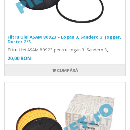
Filtru Ulei ASAM 80923 – Logan 3, Sandero 3, Jogger,
Duster 2/3
Filtru Ulei ASAM 80923 pentru Logan 3, Sandero 3,..
20,00 RON
CUMPĂRĂ